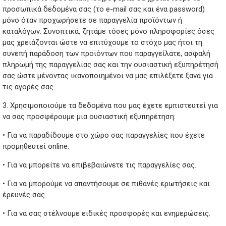
προσωπικά δεδομένα σας (το e-mail σας και ένα password)
μόνο όταν προχωρήσετε σε παραγγελία προϊόντων ή
καταλόγων. Συνοπτικά, ζητάμε τόσες μόνο πληροφορίες όσες
μας χρειάζονται ώστε να επιτύχουμε το στόχο μας ήτοι τη
συνεπή παράδοση των προϊόντων που παραγγείλατε, ασφαλή
πληρωμή της παραγγελίας σας και την ουσιαστική εξυπηρέτησή
σας ώστε μένοντας ικανοποιημένοι να μας επιλέξετε ξανά για
τις αγορές σας.
3. Χρησιμοποιούμε τα δεδομένα που μας έχετε εμπιστευτεί για
να σας προσφέρουμε μια ουσιαστική εξυπηρέτηση:
• Για να παραδίδουμε στο χώρο σας παραγγελίες που έχετε
προμηθευτεί online.
• Για να μπορείτε να επιβεβαιώνετε τις παραγγελίες σας.
• Για να μπορούμε να απαντήσουμε σε πιθανές ερωτήσεις και
έρευνές σας.
• Για να σας στέλνουμε ειδικές προσφορές και ενημερώσεις.