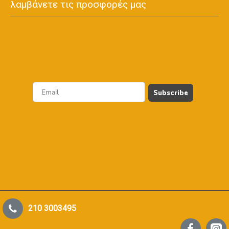
λαμβάνετε τις προσφορές μας
Subscribe
210 3003495