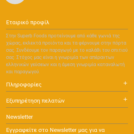
Εταιρικό προφίλ
Στην Superb Foods προτείνουμε από κάθε γωνιά της
χώρας, εκλεκτά προϊόντα και τα φέρνουμε στην πόρτα
σας. Συνδέουμε τον παραγωγό με το καλάθι του σπιτιού
σας. Στόχος μας είναι η γνωριμία των απέραντων
ελληνικών γεύσεων και η άμεση γνωριμία καταναλωτή
και παραγωγού.
Πληροφορίες
Εξυπηρέτηση πελατών
Newsletter
Εγγραφείτε στο Newsletter μας για να