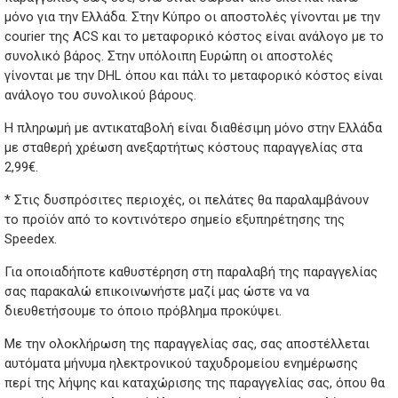
μόνο για την Ελλάδα. Στην Κύπρο οι αποστολές γίνονται με την
courier της ACS και το μεταφορικό κόστος είναι ανάλογο με το
συνολικό βάρος. Στην υπόλοιπη Ευρώπη οι αποστολές
γίνονται με την DHL όπου και πάλι το μεταφορικό κόστος είναι
ανάλογο του συνολικού βάρους.
Η πληρωμή με αντικαταβολή είναι διαθέσιμη μόνο στην Ελλάδα
με σταθερή χρέωση ανεξαρτήτως κόστους παραγγελίας στα
2,99€.
* Στις δυσπρόσιτες περιοχές, οι πελάτες θα παραλαμβάνουν
το προϊόν από το κοντινότερο σημείο εξυπηρέτησης της
Speedex.
Για οποιαδήποτε καθυστέρηση στη παραλαβή της παραγγελίας
σας παρακαλώ επικοινωνήστε μαζί μας ώστε να να
διευθετήσουμε το όποιο πρόβλημα προκύψει.
Με την ολοκλήρωση της παραγγελίας σας, σας αποστέλλεται
αυτόματα μήνυμα ηλεκτρονικού ταχυδρομείου ενημέρωσης
περί της λήψης και καταχώρισης της παραγγελίας σας, όπου θα