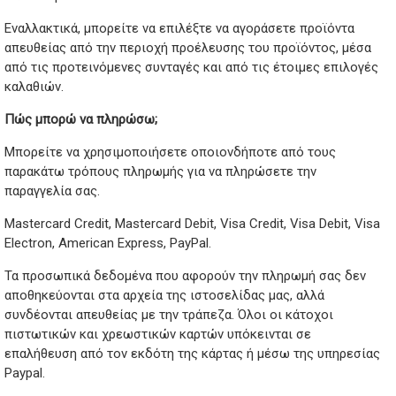
Εναλλακτικά, μπορείτε να επιλέξτε να αγοράσετε προϊόντα
απευθείας από την περιοχή προέλευσης του προϊόντος, μέσα
από τις προτεινόμενες συνταγές και από τις έτοιμες επιλογές
καλαθιών.
Πώς μπορώ να πληρώσω;
Μπορείτε να χρησιμοποιήσετε οποιονδήποτε από τους
παρακάτω τρόπους πληρωμής για να πληρώσετε την
παραγγελία σας.
Mastercard Credit, Mastercard Debit, Visa Credit, Visa Debit, Visa
Electron, American Express, PayPal.
Τα προσωπικά δεδομένα που αφορούν την πληρωμή σας δεν
αποθηκεύονται στα αρχεία της ιστοσελίδας μας, αλλά
συνδέονται απευθείας με την τράπεζα. Όλοι οι κάτοχοι
πιστωτικών και χρεωστικών καρτών υπόκεινται σε
επαλήθευση από τον εκδότη της κάρτας ή μέσω της υπηρεσίας
Paypal.