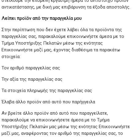
στείλουμε την επόμενη εργάσιμη ημέρα το αντίστοιχο προϊόν
αντικατάστασης, με δική μας επιβάρυνση τα έξοδα αποστολής.
Λείπει προϊόν από την παραγγελία μου
Στην περίπτωση που δεν έχετε λάβει όλα τα προϊόντα της
παραγγελίας σας, παρακαλούμε επικοινωνήστε άμεσα με το
Τμήμα Υποστήριξης Πελατών μέσω της ενότητας
Επικοινωνήστε μαζί μας, έχοντας διαθέσιμα τα παρακάτω
στοιχεία:
Τον αριθμό παραγγελίας σας
Την αξία της παραγγελίας σας
Τα στοιχεία πληρωμής της παραγγελίας σας
Έλαβα άλλο προϊόν από αυτό που παρήγγειλα
Aν βρείτε άλλο προϊόν από αυτό που παραγγείλατε,
παρακαλούμε να επικοινωνήσετε άμεσα με το Τμήμα
Υποστήριξης Πελατών μας μέσω της ενότητας Επικοινωνήστε
μαζί μας, αναφέροντας τον αριθμό της παραγγελίας σας, το