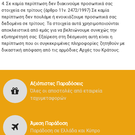
4. Σε καμία περίπτωση δεν διακινούμε προσωπικά σας
στοιχεία σε τρίτους (άρθρο 11ν. 2472/1997) Σε καμία
περίπτωση δεν πουλάμε ή ενοικιάζουμε προσωπικά σας
δεδομένα σε τρίτους. Τα στοιχεία αυτά χρησιμοποιούνται
αποκλειστικά από εμάς για να βελτιώνουμε συνεχώς την
εξυπηρέτησή σας. Εξαίρεση στη δέσμευση αυτή είναι η
περίπτωση που οι συγκεκριμένες πληροφορίες ζητηθούν με
δικαστική απόφαση από τις αρμόδιες Αρχές του Κράτους.
Αξιόπιστες Παραδόσεις
Όλες οι αποστολές από εταιρεία
ταχυμεταφορών
Άμεση Παράδοση
Παράδοση σε Ελλάδα και Κύπρο