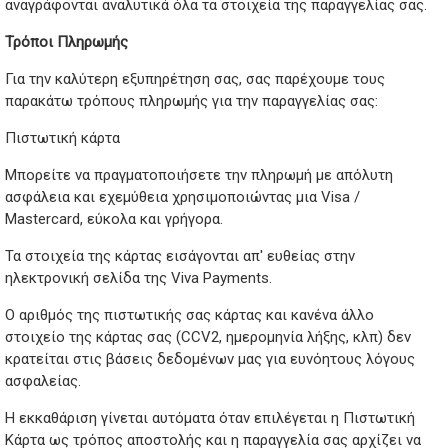
αναγράφονται αναλυτικά όλα τα στοιχεία της παραγγελίας σας.
Τρόποι Πληρωμής
Για την καλύτερη εξυπηρέτηση σας, σας παρέχουμε τους
παρακάτω τρόπους πληρωμής για την παραγγελίας σας:
Πιστωτική κάρτα
Μπορείτε να πραγματοποιήσετε την πληρωμή με απόλυτη
ασφάλεια και εχεμύθεια χρησιμοποιώντας μια Visa /
Mastercard, εύκολα και γρήγορα.
Τα στοιχεία της κάρτας εισάγονται απ' ευθείας στην
ηλεκτρονική σελίδα της Viva Payments.
Ο αριθμός της πιστωτικής σας κάρτας και κανένα άλλο
στοιχείο της κάρτας σας (CCV2, ημερομηνία λήξης, κλπ) δεν
κρατείται στις βάσεις δεδομένων μας για ευνόητους λόγους
ασφαλείας.
Η εκκαθάριση γίνεται αυτόματα όταν επιλέγεται η Πιστωτική
Κάρτα ως τρόπος αποστολής και η παραγγελία σας αρχίζει να