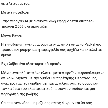
εκτελείται άμεσα.
Με αντικαταβολή
Στην παραγγελία με αντικαταβολή εφαρμόζεται επιπλέον
χρέωση 2,00€ ανά αποστολή.
Μέσω Paypal
Η εκκαθάριση γίνεται αυτόματα όταν επιλέγεται το PayPal ως
τρόπος πληρωμής και η παραγγελία σας αρχίζει να εκτελείται
άμεσα.
Έχω λάβει ένα ελαττωματικό προϊόν
Μόλις ανακαλύψετε ένα ελαττωματικό προϊόν, παρακαλούμε να
επικοινωνήσετε με την ομάδα Εξυπηρέτησης Πελατών μας,
αναφέροντας τον αριθμό της παραγγελίας σας, το όνομα και
τον κωδικό του ελαττωματικού προϊόντος, καθώς και μια
περιγραφή της βλάβης.
Θα επικοινωνήσουμε μαζί σας εντός 4 ωρών και θα σας